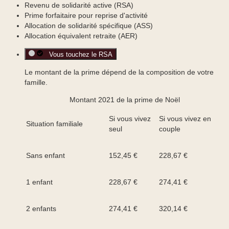
Revenu de solidarité active (RSA)
Prime forfaitaire pour reprise d'activité
Allocation de solidarité spécifique (ASS)
Allocation équivalent retraite (AER)
Vous touchez le RSA
Le montant de la prime dépend de la composition de votre
famille.
Montant 2021 de la prime de Noël
Si vous vivez
Si vous vivez en
Situation familiale
seul
couple
Sans enfant
152,45 €
228,67 €
1 enfant
228,67 €
274,41 €
2 enfants
274,41 €
320,14 €