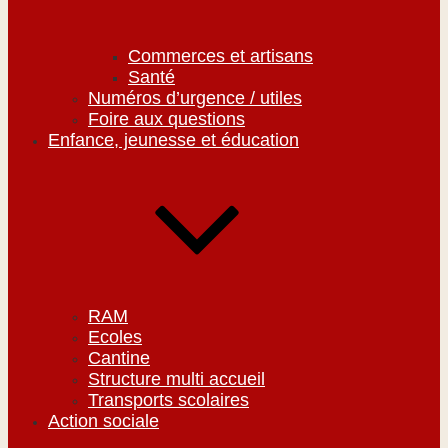
Commerces et artisans
Santé
Numéros d’urgence / utiles
Foire aux questions
Enfance, jeunesse et éducation
RAM
Ecoles
Cantine
Structure multi accueil
Transports scolaires
Action sociale