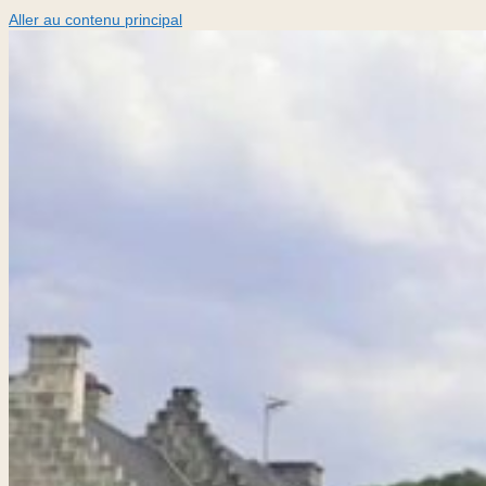
Aller au contenu principal