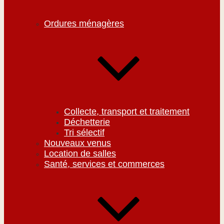
Ordures ménagères
Collecte, transport et traitement
Déchetterie
Tri sélectif
Nouveaux venus
Location de salles
Santé, services et commerces