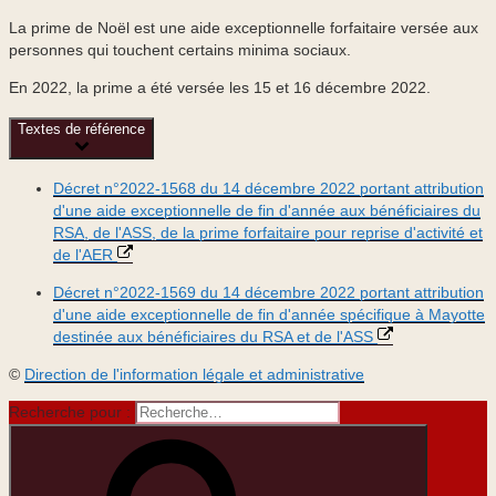
La prime de Noël est une aide exceptionnelle forfaitaire versée aux
personnes qui touchent certains minima sociaux.
En 2022, la prime a été versée les 15 et 16 décembre 2022.
Textes de référence
Décret n°2022-1568 du 14 décembre 2022 portant attribution
d'une aide exceptionnelle de fin d'année aux bénéficiaires du
RSA, de l'ASS, de la prime forfaitaire pour reprise d'activité et
de l'AER
Décret n°2022-1569 du 14 décembre 2022 portant attribution
d'une aide exceptionnelle de fin d'année spécifique à Mayotte
destinée aux bénéficiaires du RSA et de l'ASS
©
Direction de l'information légale et administrative
Recherche pour :