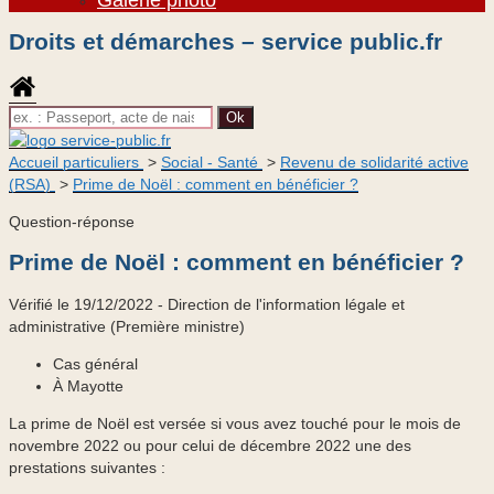
Droits et démarches – service public.fr
Accueil particuliers
>
Social - Santé
>
Revenu de solidarité active
(RSA)
>
Prime de Noël : comment en bénéficier ?
Question-réponse
Prime de Noël : comment en bénéficier ?
Vérifié le 19/12/2022 - Direction de l'information légale et
administrative (Première ministre)
Cas général
À Mayotte
La prime de Noël est versée si vous avez touché pour le mois de
novembre 2022 ou pour celui de décembre 2022 une des
prestations suivantes :