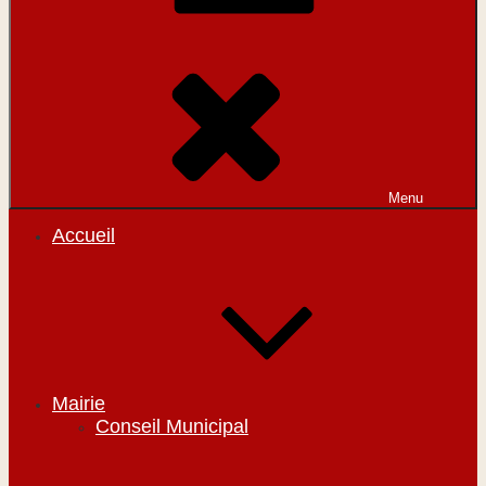
Menu
Accueil
Mairie
Conseil Municipal