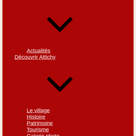
Actualités
Découvrir Attichy
Le village
Histoire
Patrimoine
Tourisme
Galerie photo