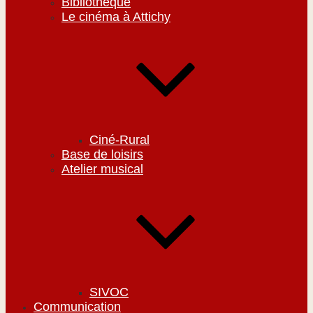
Bibliothèque
Le cinéma à Attichy
Ciné-Rural
Base de loisirs
Atelier musical
SIVOC
Communication