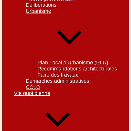
Délibérations
Urbanisme
Plan Local d’Urbanisme (PLU)
Recommandations architecturales
Faire des travaux
Démarches administratives
CCLO
Vie quotidienne