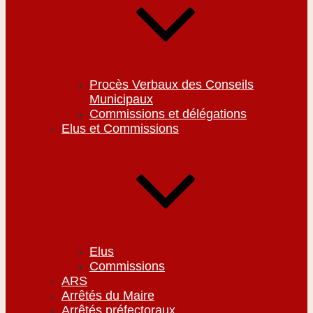
Procès Verbaux des Conseils
Municipaux
Commissions et délégations
Elus et Commissions
Elus
Commissions
ARS
Arrêtés du Maire
Arrêtés préfectoraux